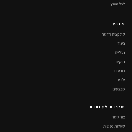
לכל הארץ.
חנות
קולקציה חדשה
ביגוד
נעליים
תיקים
כובעים
ילדים
מבצעים
שירות לקוחות
צור קשר
שאלות נפוצות