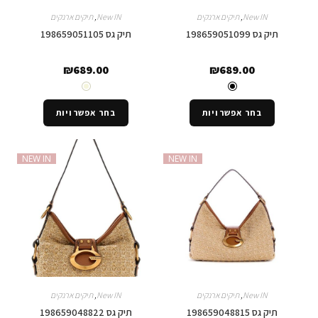
New IN
,
תיקים ארנקים
New IN
,
תיקים ארנקים
תיק גס 198659051099
תיק גס 198659051105
₪
689.00
₪
689.00
בחר אפשרויות
בחר אפשרויות
NEW IN
NEW IN
New IN
,
תיקים ארנקים
New IN
,
תיקים ארנקים
תיק גס 198659048815
תיק גס 198659048822