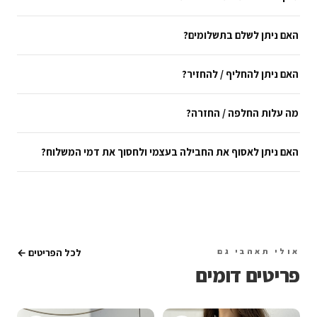
האם ניתן לשלם בתשלומים?
האם ניתן להחליף / להחזיר?
מה עלות החלפה / החזרה?
האם ניתן לאסוף את החבילה בעצמי ולחסוך את דמי המשלוח?
אולי תאהבי גם
לכל הפריטים ←
פריטים דומים