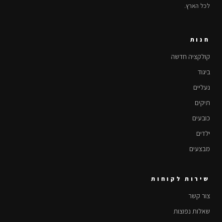
לכל הארץ.
חנות
קולקציה חדשה
ביגוד
נעליים
תיקים
כובעים
ילדים
מבצעים
שירות לקוחות
צור קשר
שאלות נפוצות