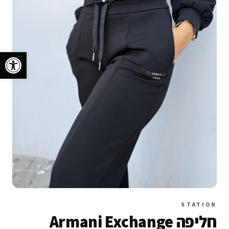
פתח סרגל נגישות
STATION
חליפה Armani Exchange