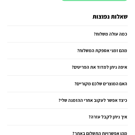
שאלות נפוצות
כמה עולה משלוח?
מהם זמני אספקת המשלוח?
איפה ניתן למדוד את הפריטים?
האם המוצרים שלכם מקוריים?
כיצד אפשר לעקוב אחרי ההזמנה שלי?
איך ניתן לקבל עזרה?
מהן אפשרויות התשלום באתר?