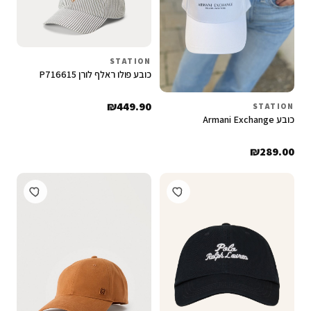
STATION
כובע פולו ראלף לורן P716615
₪
449.90
STATION
כובע Armani Exchange
₪
289.00