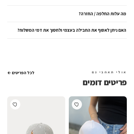
מה עלות החלפה / החזרה?
האם ניתן לאסוף את החבילה בעצמי ולחסוך את דמי המשלוח?
אולי תאהבי גם
לכל הפריטים ←
פריטים דומים