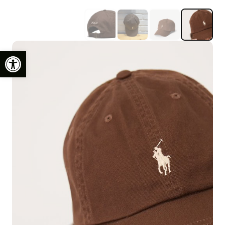
פתח סרגל נגישות