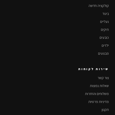
קולקציה חדשה
ביגוד
נעליים
תיקים
כובעים
ילדים
מבצעים
שירות לקוחות
צור קשר
שאלות נפוצות
משלוחים והחזרות
מדיניות פרטיות
תקנון