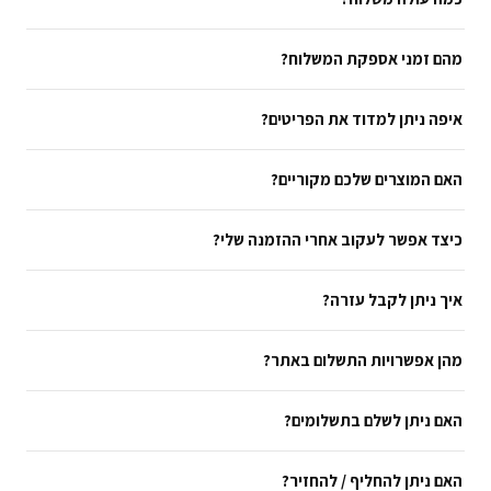
מהם זמני אספקת המשלוח?
איפה ניתן למדוד את הפריטים?
האם המוצרים שלכם מקוריים?
כיצד אפשר לעקוב אחרי ההזמנה שלי?
איך ניתן לקבל עזרה?
מהן אפשרויות התשלום באתר?
האם ניתן לשלם בתשלומים?
האם ניתן להחליף / להחזיר?