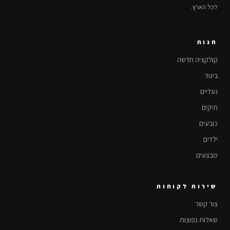
לכל הארץ.
חנות
קולקציה חדשה
ביגוד
נעליים
תיקים
כובעים
ילדים
מבצעים
שירות לקוחות
צור קשר
שאלות נפוצות